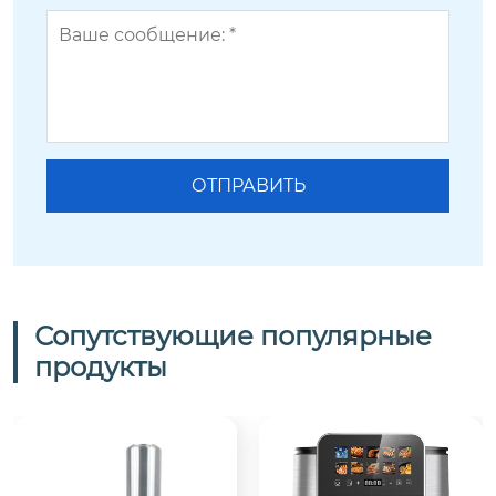
Сопутствующие популярные
продукты