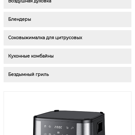
Воздушная духовка
Блендеры
Соковыжималка для цитрусовых
Кухонные комбайны
Бездымный гриль