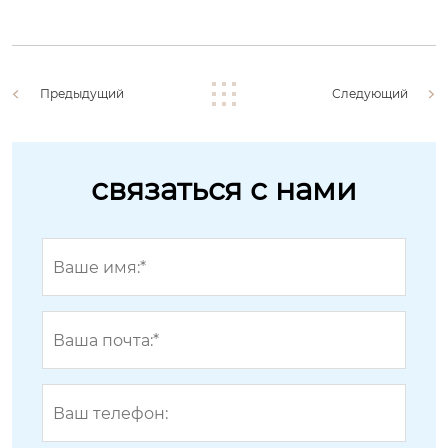
Предыдущий
Следующий
связаться с нами