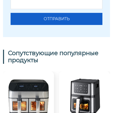
Сопутствующие популярные
продукты