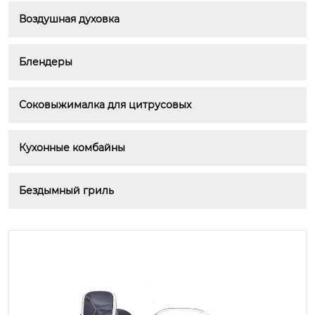
Воздушная духовка
Блендеры
Соковыжималка для цитрусовых
Кухонные комбайны
Бездымный гриль