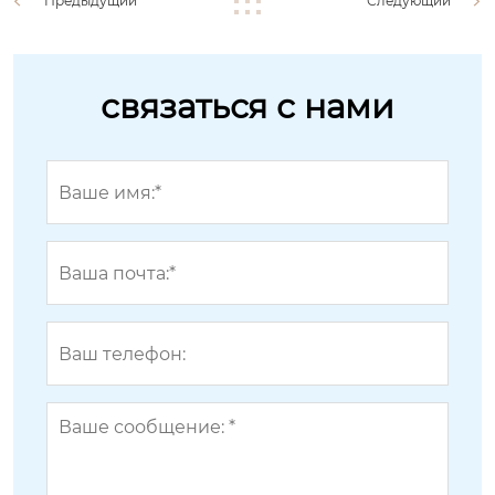
Предыдущий
Следующий
связаться с нами