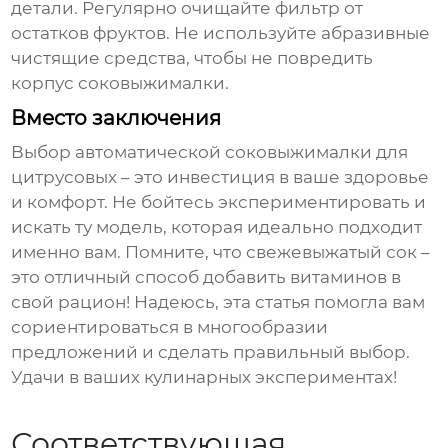
детали. Регулярно очищайте фильтр от
остатков фруктов. Не используйте абразивные
чистящие средства, чтобы не повредить
корпус соковыжималки.
Вместо заключения
Выбор
автоматической соковыжималки для
цитрусовых
– это инвестиция в ваше здоровье
и комфорт. Не бойтесь экспериментировать и
искать ту модель, которая идеально подходит
именно вам. Помните, что свежевыжатый сок –
это отличный способ добавить витаминов в
свой рацион! Надеюсь, эта статья помогла вам
сориентироваться в многообразии
предложений и сделать правильный выбор.
Удачи в ваших кулинарных экспериментах!
Соответствующая