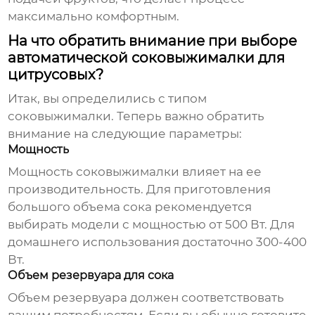
максимально комфортным.
На что обратить внимание при выборе
автоматической соковыжималки для
цитрусовых?
Итак, вы определились с типом
соковыжималки. Теперь важно обратить
внимание на следующие параметры:
Мощность
Мощность соковыжималки влияет на ее
производительность. Для приготовления
большого объема сока рекомендуется
выбирать модели с мощностью от 500 Вт. Для
домашнего использования достаточно 300-400
Вт.
Объем резервуара для сока
Объем резервуара должен соответствовать