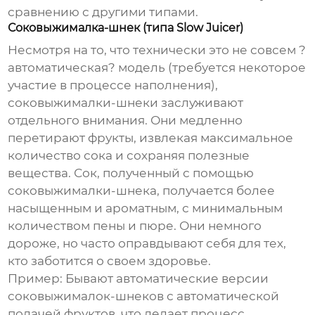
сравнению с другими типами.
Соковыжималка-шнек (типа Slow Juicer)
Несмотря на то, что технически это не совсем ?
автоматическая? модель (требуется некоторое
участие в процессе наполнения),
соковыжималки-шнеки заслуживают
отдельного внимания. Они медленно
перетирают фрукты, извлекая максимальное
количество сока и сохраняя полезные
вещества. Сок, полученный с помощью
соковыжималки-шнека, получается более
насыщенным и ароматным, с минимальным
количеством пены и пюре. Они немного
дороже, но часто оправдывают себя для тех,
кто заботится о своем здоровье.
Пример: Бывают автоматические версии
соковыжималок-шнеков с автоматической
подачей фруктов, что делает процесс