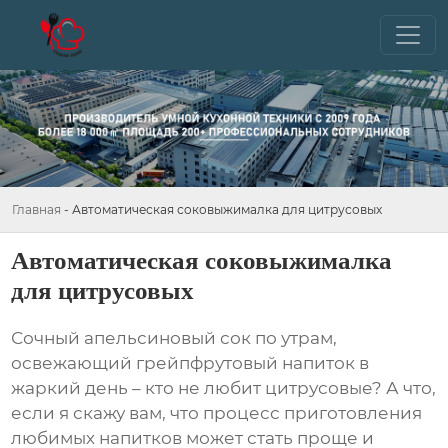
Главная
-
Автоматическая соковыжималка для цитрусовых
Автоматическая соковыжималка
для цитрусовых
Сочный апельсиновый сок по утрам,
освежающий грейпфрутовый напиток в
жаркий день – кто не любит цитрусовые? А что,
если я скажу вам, что процесс приготовления
любимых напитков может стать проще и