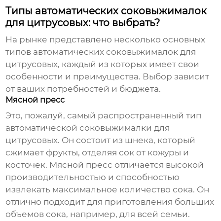
Типы автоматических соковыжималок
для цитрусовых: что выбрать?
На рынке представлено несколько основных
типов
автоматических соковыжималок для
цитрусовых
, каждый из которых имеет свои
особенности и преимущества. Выбор зависит
от ваших потребностей и бюджета.
Мясной пресс
Это, пожалуй, самый распространенный тип
автоматической соковыжималки для
цитрусовых. Он состоит из шнека, который
сжимает фрукты, отделяя сок от кожуры и
косточек. Мясной пресс отличается высокой
производительностью и способностью
извлекать максимальное количество сока. Он
отлично подходит для приготовления больших
объемов сока, например, для всей семьи.