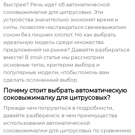
быстрее? Речь идет об
автоматической
соковыжималке для цитрусовых
. Эти
устройства значительно экономят время и
силы, позволяя наслаждаться свежевыжатым
соком без лишних хлопот. Но как выбрать
идеальную модель среди множества
предложений на рынке? Давайте разбираться
вместе! В этой статье мы рассмотрим
основные типы, критерии выбора и
популярные модели, чтобы помочь вам
сделать осознанный выбор.
Почему стоит выбрать автоматическую
соковыжималку для цитрусовых?
Прежде чем погрузиться в подробности,
давайте разберемся, в чем преимущества
использования
автоматической
соковыжималки для цитрусовых
по сравнению