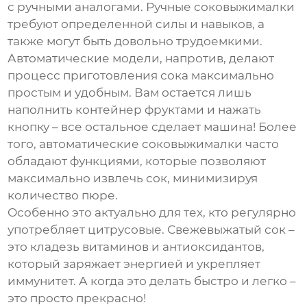
с ручными аналогами. Ручные соковыжималки
требуют определенной силы и навыков, а
также могут быть довольно трудоемкими.
Автоматические модели, напротив, делают
процесс приготовления сока максимально
простым и удобным. Вам остается лишь
наполнить контейнер фруктами и нажать
кнопку – все остальное сделает машина! Более
того, автоматические соковыжималки часто
обладают функциями, которые позволяют
максимально извлечь сок, минимизируя
количество пюре.
Особенно это актуально для тех, кто регулярно
употребляет цитрусовые. Свежевыжатый сок –
это кладезь витаминов и антиоксидантов,
который заряжает энергией и укрепляет
иммунитет. А когда это делать быстро и легко –
это просто прекрасно!