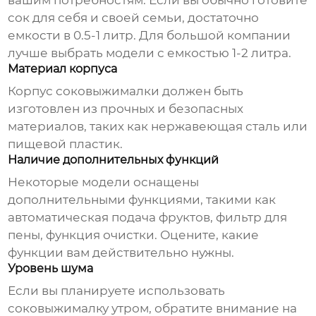
вашим потребностям. Если вы обычно готовите
сок для себя и своей семьи, достаточно
емкости в 0.5-1 литр. Для большой компании
лучше выбрать модели с емкостью 1-2 литра.
Материал корпуса
Корпус соковыжималки должен быть
изготовлен из прочных и безопасных
материалов, таких как нержавеющая сталь или
пищевой пластик.
Наличие дополнительных функций
Некоторые модели оснащены
дополнительными функциями, такими как
автоматическая подача фруктов, фильтр для
пены, функция очистки. Оцените, какие
функции вам действительно нужны.
Уровень шума
Если вы планируете использовать
соковыжималку утром, обратите внимание на