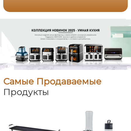
Самые Продаваемые
Продукты