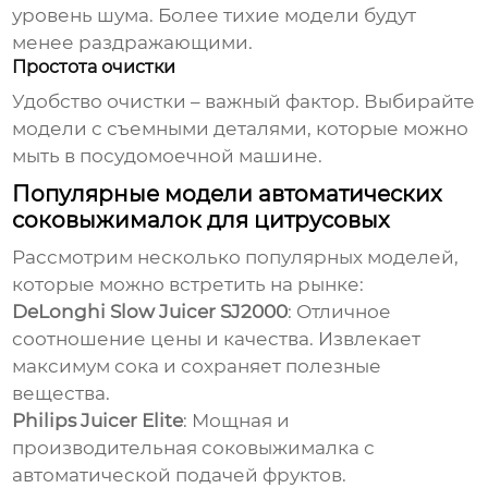
уровень шума. Более тихие модели будут
менее раздражающими.
Простота очистки
Удобство очистки – важный фактор. Выбирайте
модели с съемными деталями, которые можно
мыть в посудомоечной машине.
Популярные модели автоматических
соковыжималок для цитрусовых
Рассмотрим несколько популярных моделей,
которые можно встретить на рынке:
DeLonghi Slow Juicer SJ2000
: Отличное
соотношение цены и качества. Извлекает
максимум сока и сохраняет полезные
вещества.
Philips Juicer Elite
: Мощная и
производительная соковыжималка с
автоматической подачей фруктов.