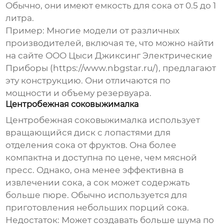
Обычно, они имеют емкость для сока от 0.5 до 1
литра.
Пример: Многие модели от различных
производителей, включая те, что можно найти
на сайте ООО Цыси Джиксинг Электрические
Приборы (https://www.nbgstar.ru/), предлагают
эту конструкцию. Они отличаются по
мощности и объему резервуара.
Центробежная соковыжималка
Центробежная соковыжималка использует
вращающийся диск с лопастями для
отделения сока от фруктов. Она более
компактна и доступна по цене, чем мясной
пресс. Однако, она менее эффективна в
извлечении сока, а сок может содержать
больше пюре. Обычно используется для
приготовления небольших порций сока.
Недостаток: Может создавать больше шума по