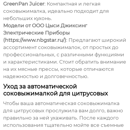
GreenPan Juicer
: Компактная и легкая
соковыжималка, идеально подходит для
небольших кухонь.
Модели от ООО Цыси Джиксинг
Электрические Приборы
(https://www.nbgstar.ru/)
: Предлагают широкий
ассортимент соковыжималок, от простых до
профессиональных, с различными функциями
и характеристиками. Стоит обратить внимание
на их мясные прессы, которые отличаются
надежностью и долговечностью.
Уход за автоматической
соковыжималкой для цитрусовых
Чтобы ваша
автоматическая соковыжималка
для цитрусовых
прослужила вам долго, важно
правильно за ней ухаживать. После каждого
использования тщательно мойте все съемные